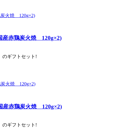
赤鶏炭火焼 120g×2)
のギフトセット!
赤鶏炭火焼 120g×2)
のギフトセット!