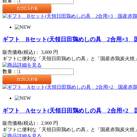
数量：
ギフト Bセット(天領日田鶏めしの具 2合用×3 国産
販売価格(税込)：
3,600
円
ギフトに便利な「天領日田鶏めしの具」と「国産赤鶏炭火焼」
数量：
ギフト Aセット(天領日田鶏めしの具 2合用×2 国産
販売価格(税込)：
2,900
円
ギフトに便利な「天領日田鶏めしの具」と「国産赤鶏炭火焼」