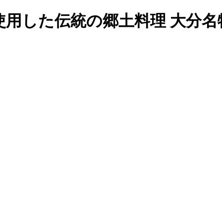
使用した伝統の郷土料理 大分名