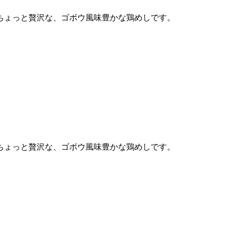
ちょっと贅沢な、ゴボウ風味豊かな鶏めしです。
ちょっと贅沢な、ゴボウ風味豊かな鶏めしです。