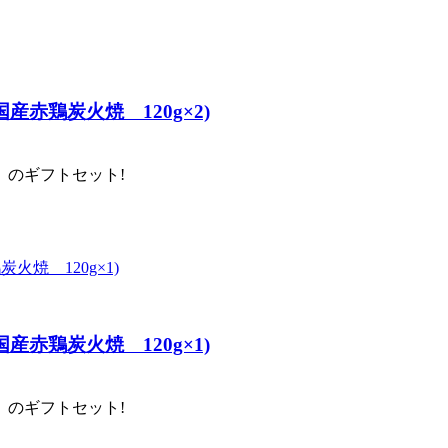
赤鶏炭火焼 120g×2)
のギフトセット!
赤鶏炭火焼 120g×1)
のギフトセット!