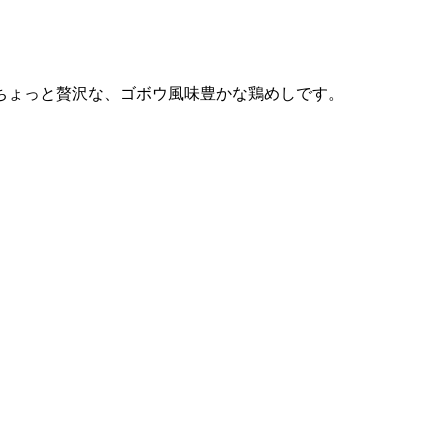
ちょっと贅沢な、ゴボウ風味豊かな鶏めしです。