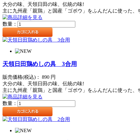
大分の味、天領日田の味、伝統の味!
主に九州産「親鶏」と国産「ゴボウ」をふんだんに使った、
数量：
天領日田鶏めしの具 3合用
販売価格(税込)：
890
円
大分の味、天領日田の味、伝統の味!
主に九州産「親鶏」と国産「ゴボウ」をふんだんに使った、
数量：