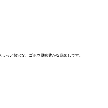
ちょっと贅沢な、ゴボウ風味豊かな鶏めしです。