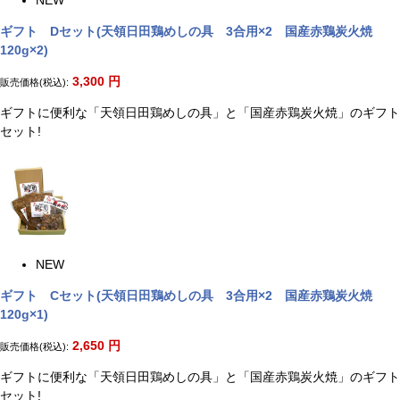
NEW
ギフト Dセット(天領日田鶏めしの具 3合用×2 国産赤鶏炭火焼
120g×2)
3,300
円
販売価格(税込):
ギフトに便利な「天領日田鶏めしの具」と「国産赤鶏炭火焼」のギフト
セット!
NEW
ギフト Cセット(天領日田鶏めしの具 3合用×2 国産赤鶏炭火焼
120g×1)
2,650
円
販売価格(税込):
ギフトに便利な「天領日田鶏めしの具」と「国産赤鶏炭火焼」のギフト
セット!