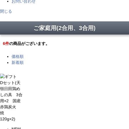
お問い合わせ
閉じる
ご家庭用(2合用、3合用)
6
件
の商品がございます。
価格順
新着順