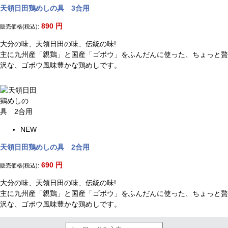
天領日田鶏めしの具 3合用
890
円
販売価格(税込):
大分の味、天領日田の味、伝統の味!
主に九州産「親鶏」と国産「ゴボウ」をふんだんに使った、ちょっと贅
沢な、ゴボウ風味豊かな鶏めしです。
NEW
天領日田鶏めしの具 2合用
690
円
販売価格(税込):
大分の味、天領日田の味、伝統の味!
主に九州産「親鶏」と国産「ゴボウ」をふんだんに使った、ちょっと贅
沢な、ゴボウ風味豊かな鶏めしです。